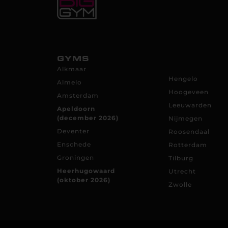
GYMS
Alkmaar
Hengelo
Almelo
Hoogeveen
Amsterdam
Leeuwarden
Apeldoorn
(december 2026)
Nijmegen
Deventer
Roosendaal
Enschede
Rotterdam
Groningen
Tilburg
Heerhugowaard
Utrecht
(oktober 2026)
Zwolle