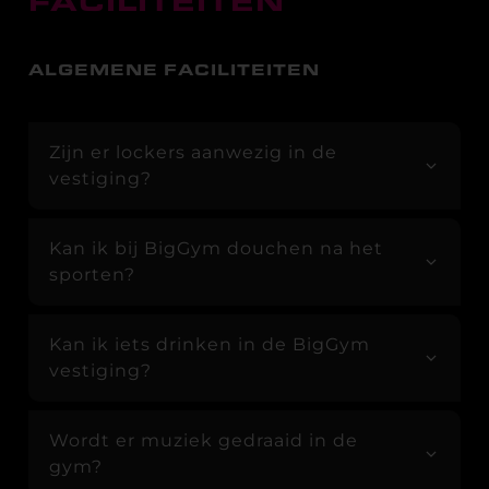
FACILITEITEN
ALGEMENE FACILITEITEN
Zijn er lockers aanwezig in de
vestiging?
Kan ik bij BigGym douchen na het
sporten?
Kan ik iets drinken in de BigGym
vestiging?
Wordt er muziek gedraaid in de
gym?