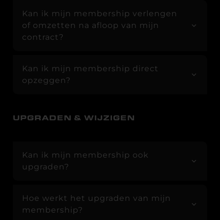
Kan ik mijn membership verlengen
of omzetten na afloop van mijn
contract?
Kan ik mijn membership direct
opzeggen?
UPGRADEN & WIJZIGEN
Kan ik mijn membership ook
upgraden?
Hoe werkt het upgraden van mijn
membership?