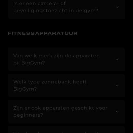
Is er een camera- of
beveiligingstoezicht in de gym?
FITNESSAPPARATUUR
Van welk merk zijn de apparaten
bij BigGym?
Welk type zonnebank heeft
BigGym?
Zijn er ook apparaten geschikt voor
beginners?