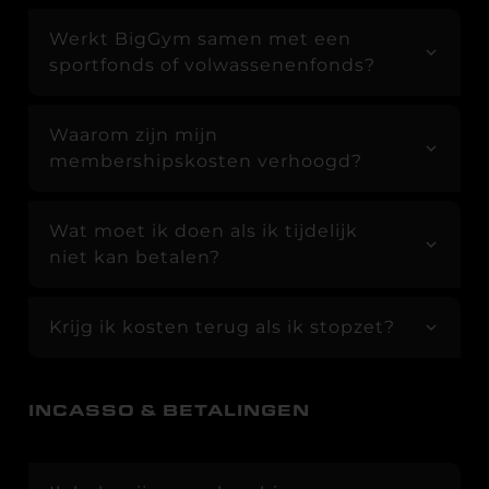
Werkt BigGym samen met een
sportfonds of volwassenenfonds?
Waarom zijn mijn
membershipskosten verhoogd?
Wat moet ik doen als ik tijdelijk
niet kan betalen?
Krijg ik kosten terug als ik stopzet?
INCASSO & BETALINGEN