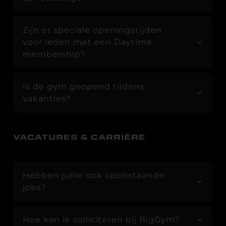
Zijn er speciale openingstijden
voor leden met een Daytime
membership?
Is de gym geopend tijdens
vakanties?
VACATURES & CARRIÈRE
Hebben jullie ook openstaande
jobs?
Hoe kan ik solliciteren bij BigGym?