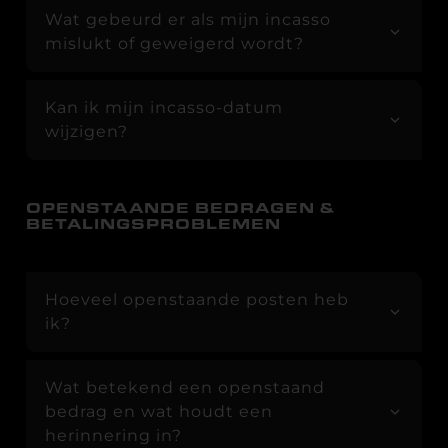
Wat gebeurd er als mijn incasso
mislukt of geweigerd wordt?
Kan ik mijn incasso-datum
wijzigen?
OPENSTAANDE BEDRAGEN &
BETALINGSPROBLEMEN
Hoeveel openstaande posten heb
ik?
Wat betekend een openstaand
bedrag en wat houdt een
herinnering in?