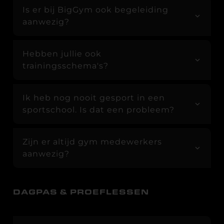
Is er bij BigGym ook begeleiding
aanwezig?
Hebben jullie ook
trainingsschema's?
Ik heb nog nooit gesport in een
sportschool. Is dat een probleem?
Zijn er altijd gym medewerkers
aanwezig?
DAGPAS & PROEFLESSEN