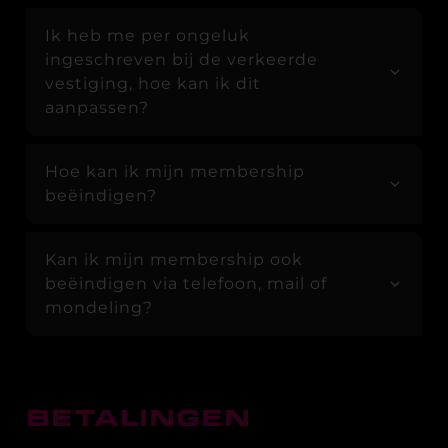
Ik heb me per ongeluk
ingeschreven bij de verkeerde
vestiging, hoe kan ik dit
aanpassen?
Hoe kan ik mijn membership
beëindigen?
Kan ik mijn membership ook
beëindigen via telefoon, mail of
mondeling?
BETALINGEN