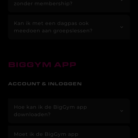
zonder membership?
Kan ik met een dagpas ook
meedoen aan groepslessen?
BIGGYM APP
ACCOUNT & INLOGGEN
Hoe kan ik de BigGym app
downloaden?
Moet ik de BigGym app