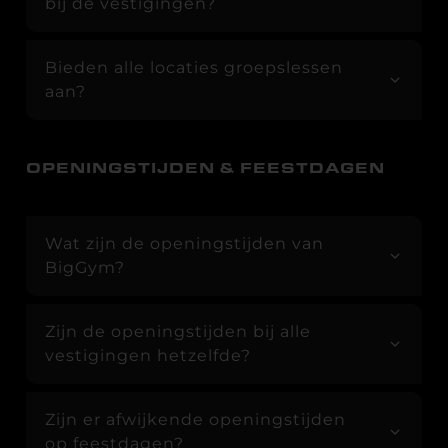
bij de vestigingen?
Bieden alle locaties groepslessen
aan?
OPENINGSTIJDEN & FEESTDAGEN
Wat zijn de openingstijden van
BigGym?
Zijn de openingstijden bij alle
vestigingen hetzelfde?
Zijn er afwijkende openingstijden
op feestdagen?