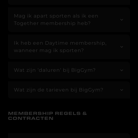
Mag ik apart sporten als ik een
Together membership heb?
Ik heb een Daytime membership,
wanneer mag ik sporten?
Wat zijn ‘daluren‘ bij BigGym?
Wat zijn de tarieven bij BigGym?
MEMBERSHIP REGELS &
CONTRACTEN