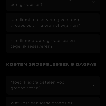
een groepsles?
Kan ik mijn reservering voor een
groepsles annuleren of wijzigen?
Kan ik meerdere groepslessen
tegelijk reserveren?
KOSTEN GROEPSLESSEN & DAGPAS
Moet ik extra betalen voor
groepslessen?
Wat kost een losse groepsles