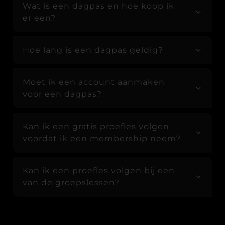
Wat is een dagpas en hoe koop ik
er een?
Hoe lang is een dagpas geldig?
Moet ik een account aanmaken
voor een dagpas?
Kan ik een gratis proefles volgen
voordat ik een membership neem?
Kan ik een proefles volgen bij een
van de groepslessen?