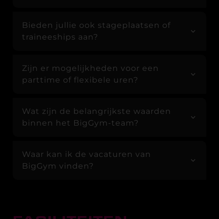
Bieden jullie ook stageplaatsen of
traineeships aan?
Zijn er mogelijkheden voor een
parttime of flexibele uren?
Wat zijn de belangrijkste waarden
binnen het BigGym-team?
Waar kan ik de vacaturen van
BigGym vinden?