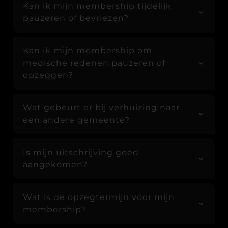
Kan ik mijn membership tijdelijk
pauzeren of bevriezen?
Kan ik mijn membership om
medische redenen pauzeren of
opzeggen?
Wat gebeurt er bij verhuizing naar
een andere gemeente?
Is mijn uitschrijving goed
aangekomen?
Wat is de opzegtermijn voor mijn
membership?