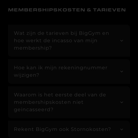
MEMBERSHIPSKOSTEN & TARIEVEN
Wat zijn de tarieven bij BigGym en
hoe werkt de incasso van mijn
membership?
Hoe kan ik mijn rekeningnummer
wijzigen?
Waarom is het eerste deel van de
membershipskosten niet
geïncasseerd?
Rekent BigGym ook Stornokosten?