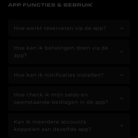
APP FUNCTIES & GEBRUIK
Hoe werkt reserveren via de app?
Hoe kan ik betalingen doen via de
app?
Hoe kan ik notificaties instellen?
Hoe check ik mijn saldo en
openstaande bedragen in de app?
Kan ik meerdere accounts
koppelen aan dezelfde app?