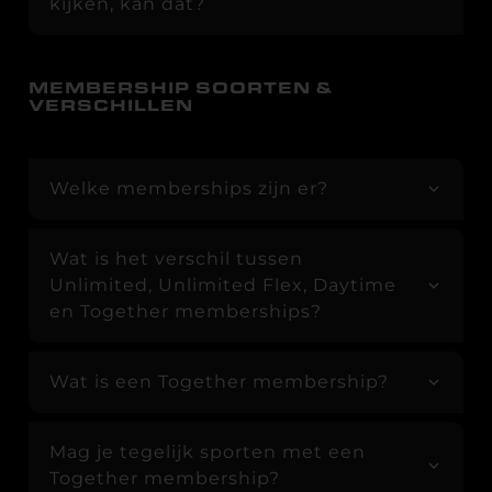
kijken, kan dat?
MEMBERSHIP SOORTEN &
VERSCHILLEN
Welke memberships zijn er?
Wat is het verschil tussen
Unlimited, Unlimited Flex, Daytime
en Together memberships?
Wat is een Together membership?
Mag je tegelijk sporten met een
Together membership?