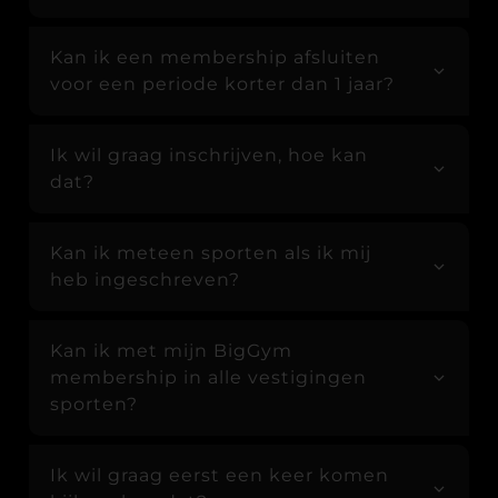
Kan ik een membership afsluiten
voor een periode korter dan 1 jaar?
Ik wil graag inschrijven, hoe kan
dat?
Kan ik meteen sporten als ik mij
heb ingeschreven?
Kan ik met mijn BigGym
membership in alle vestigingen
sporten?
Ik wil graag eerst een keer komen