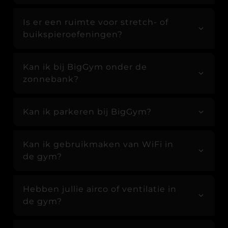
Is er een ruimte voor stretch- of
buikspieroefeningen?
Kan ik bij BigGym onder de
zonnebank?
Kan ik parkeren bij BigGym?
Kan ik gebruikmaken van WiFi in
de gym?
Hebben jullie airco of ventilatie in
de gym?