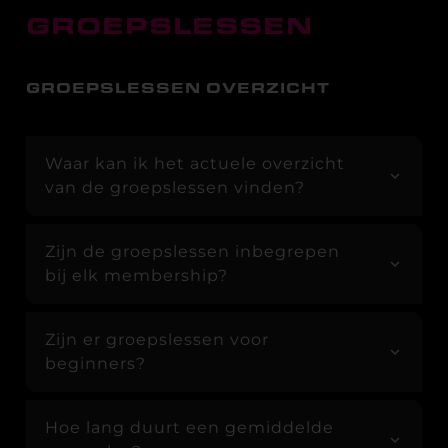
GROEPSLESSEN
GROEPSLESSEN OVERZICHT
Waar kan ik het actuele overzicht
van de groepslessen vinden?
Zijn de groepslessen inbegrepen
bij elk membership?
Zijn er groepslessen voor
beginners?
Hoe lang duurt een gemiddelde