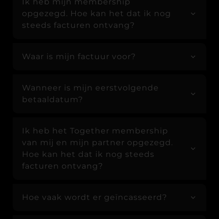
Ik heb mijn membership
opgezegd. Hoe kan het dat ik nog
steeds facturen ontvang?
Waar is mijn factuur voor?
Wanneer is mijn eerstvolgende
betaaldatum?
Ik heb het Together membership
van mij en mijn partner opgezegd.
Hoe kan het dat ik nog steeds
facturen ontvang?
Hoe vaak wordt er geïncasseerd?