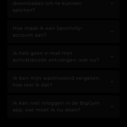
downloaden om te kunnen
sporten?
Hoe maak ik een Sportivity-
account aan?
Ik heb geen e-mail met
activatiecode ontvangen, wat nu?
Ik ben mijn wachtwoord vergeten,
hoe rest ik dat?
Ik kan niet inloggen in de BigGym
app, wat moet ik nu doen?