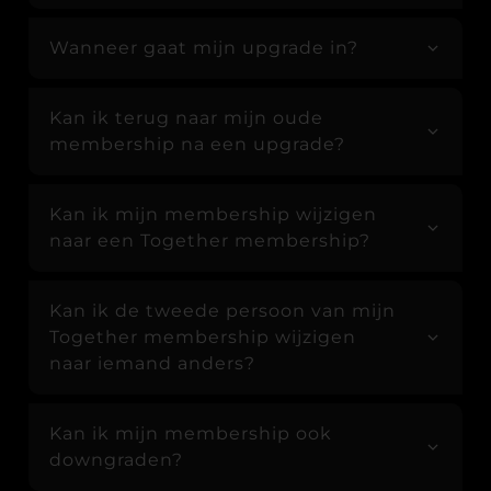
Wanneer gaat mijn upgrade in?
Kan ik terug naar mijn oude
membership na een upgrade?
Kan ik mijn membership wijzigen
naar een Together membership?
Kan ik de tweede persoon van mijn
Together membership wijzigen
naar iemand anders?
Kan ik mijn membership ook
downgraden?