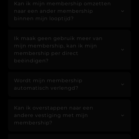
Kan ik mijn membership omzetten
naar een ander membership
binnen mijn looptijd?
Ik maak geen gebruik meer van
mijn membership, kan ik mijn
membership per direct
beëindigen?
Wordt mijn membership
automatisch verlengd?
Kan ik overstappen naar een
andere vestiging met mijn
membership?