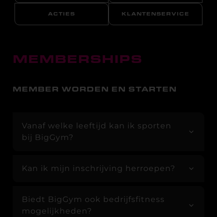
ACTIES
KLANTENSERVICE
MEMBERSHIPS
MEMBER WORDEN EN STARTEN
Vanaf welke leeftijd kan ik sporten
bij BigGym?
Kan ik mijn inschrijving herroepen?
Biedt BigGym ook bedrijfsfitness
mogelijkheden?