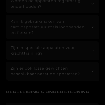
Worden de apparaten regelmatig
onderhouden?
Kan ik gebruikmaken van
cardioapparatuur zoals loopbanden
en fietsen?
Zijn er speciale apparaten voor
krachttraining?
Zijn er ook losse gewichten
beschikbaar naast de apparaten?
BEGELEIDING & ONDERSTEUNING