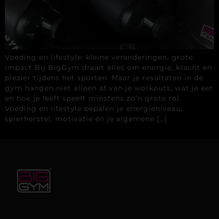
Voeding en lifestyle: kleine veranderingen, grote
impact Bij BigGym draait alles om energie, kracht en
plezier tijdens het sporten. Maar je resultaten in de
gym hangen niet alleen af van je workouts, wat je eet
en hoe je leeft speelt minstens zo’n grote rol.
Voeding en lifestyle bepalen je energieniveau,
spierherstel, motivatie én je algemene […]