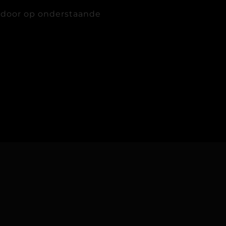
 door op onderstaande